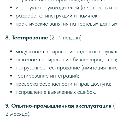
инструктаж руководителей (отчётность и а
разработка инструкций и памяток;
практические занятия на тестовых данных
8. Тестирование
(2–4 недели):
модульное тестирование отдельных функц
сквозное тестирование бизнес‑процессов;
нагрузочное тестирование (имитация пико
тестирование интеграций;
проверка безопасности и прав доступа;
исправление выявленных ошибок.
9. Опытно‑промышленная эксплуатация
(
2 месяца):