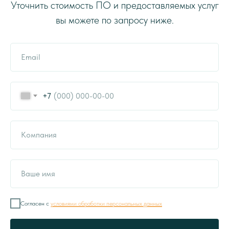
Уточнить стоимость ПО и предоставляемых услуг
вы можете по запросу ниже.
+7
Согласен с
условиями обработки персональных данных