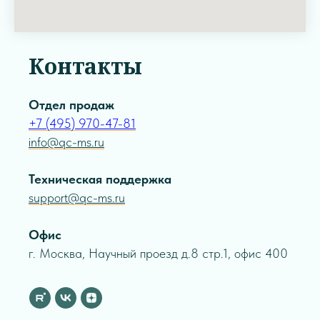
Контакты
Отдел продаж
+7 (495) 970-47-81
info@qc-ms.ru
Техническая поддержка
support@qc-ms.ru
Офис
г. Москва, Научный проезд д.8 стр.1, офис 400