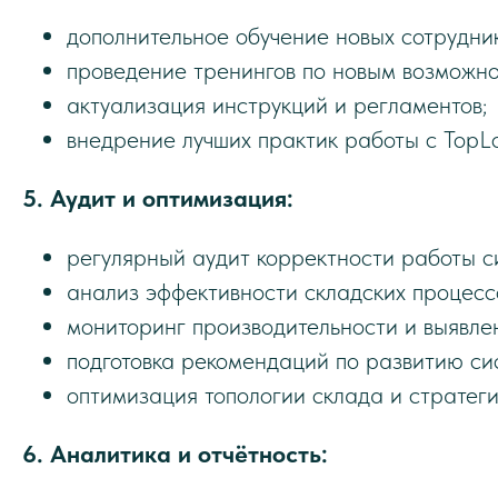
дополнительное обучение новых сотрудник
проведение тренингов по новым возможно
актуализация инструкций и регламентов;
внедрение лучших практик работы с Top
5. Аудит и оптимизация:
регулярный аудит корректности работы с
анализ эффективности складских процесс
мониторинг производительности и выявлен
подготовка рекомендаций по развитию си
оптимизация топологии склада и стратег
6. Аналитика и отчётность: