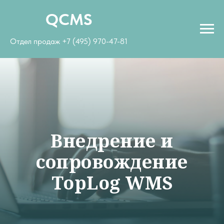
QCMS
Отдел продаж
+7 (495) 970-47-81
Внедрение и
сопровождение
TopLog WMS