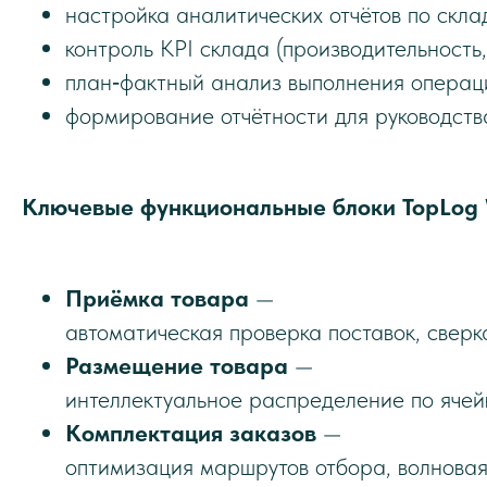
настройка аналитических отчётов по скл
контроль KPI склада (производительность, 
план‑фактный анализ выполнения операц
формирование отчётности для руководств
Ключевые функциональные блоки TopLog 
Приёмка товара
—
автоматическая проверка поставок, сверк
Размещение товара
—
интеллектуальное распределение по ячейк
Комплектация заказов
—
оптимизация маршрутов отбора, волновая