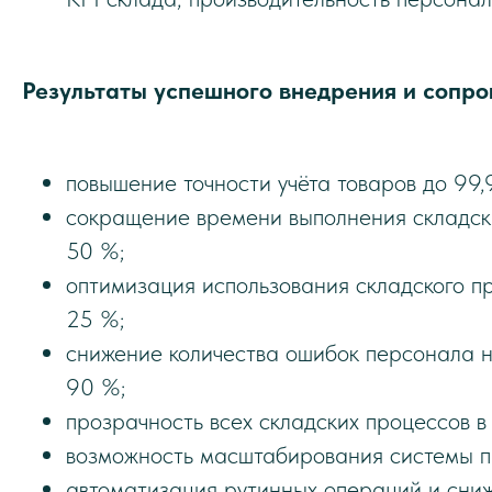
Результаты успешного внедрения и сопро
повышение точности учёта товаров до 99,
сокращение времени выполнения складск
50 %;
оптимизация использования складского п
25 %;
снижение количества ошибок персонала 
90 %;
прозрачность всех складских процессов 
возможность масштабирования системы п
автоматизация рутинных операций и сниж