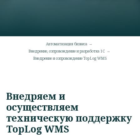
Автоматизация бизнеса
→
Внедрение, сопровождение и разработка 1С
→
Внедрение и сопровождение TopLog WMS
Внедряем и
осуществляем
техническую поддержку
TopLog WMS