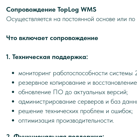
Сопровождение TopLog WMS
Осуществляется на постоянной основе или по 
Что включает сопровождение
1. Техническая поддержка:
мониторинг работоспособности системы 2
резервное копирование и восстановление
обновление ПО до актуальных версий;
администрирование серверов и баз данн
решение технических проблем и ошибок;
оптимизация производительности.
2. Функциональная поддержка: