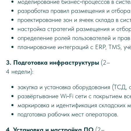
моделирование бизнес‑процессов в систе
разработка правил размещения и отбора 
проектирование зон и ячеек склада в сис
настройка стратегий размещения и отбора
определение ролей пользователей и прав 
планирование интеграций с ERP, TMS, уч
3. Подготовка инфраструктуры
(2–
4 недели):
закупка и установка оборудования (ТСД, 
развёртывание Wi‑Fi сети с покрытием вс
маркировка и идентификация складских ме
подготовка рабочих мест операторов.
4. Установка и настройка ПО
(2–