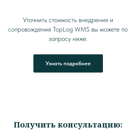
Уточнить стоимость внедрения и
сопровождения TopLog WMS вы можете по
запросу ниже.
Узнать подробнее
Получить консультацию: