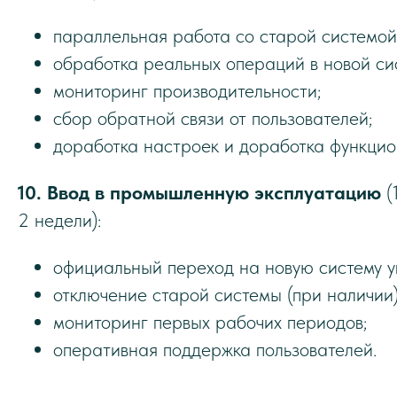
параллельная работа со старой системой
обработка реальных операций в новой си
мониторинг производительности;
сбор обратной связи от пользователей;
доработка настроек и доработка функцио
10. Ввод в промышленную эксплуатацию
(
2 недели):
официальный переход на новую систему у
отключение старой системы (при наличии)
мониторинг первых рабочих периодов;
оперативная поддержка пользователей.