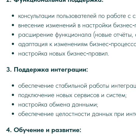
консультации пользователей по работе с 
внесение изменений в настройки бизнес‑
расширение функционала (новые отчёты, 
адаптация к изменениям бизнес‑процессо
настройка новых бизнес‑правил.
3. Поддержка интеграции:
обеспечение стабильной работы интеграц
подключение новых сервисов и систем;
настройка обмена данными;
обеспечение целостности данных при инт
4. Обучение и развитие: