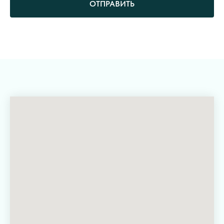
ОТПРАВИТЬ