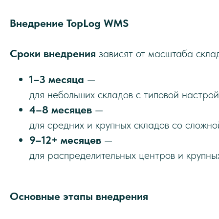
Внедрение TopLog WMS
Сроки внедрения
зависят от масштаба склад
1–3 месяца
—
для небольших складов с типовой настрой
4–8 месяцев
—
для средних и крупных складов со сложно
9–12+ месяцев
—
для распределительных центров и крупных
Основные этапы внедрения