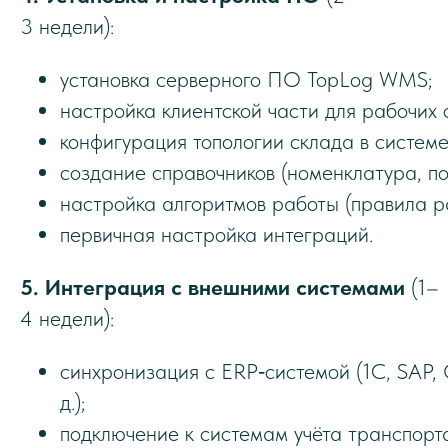
3 недели):
установка серверного ПО TopLog WMS;
настройка клиентской части для рабочих 
конфигурация топологии склада в системе
создание справочников (номенклатура, по
настройка алгоритмов работы (правила р
первичная настройка интеграций.
5. Интеграция с внешними системами
(1–
4 недели):
синхронизация с ERP‑системой (1С, SAP, O
д.);
подключение к системам учёта транспорта