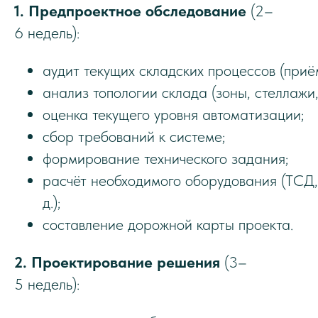
1. Предпроектное обследование
(2–
6 недель):
аудит текущих складских процессов (приё
анализ топологии склада (зоны, стеллажи,
оценка текущего уровня автоматизации;
сбор требований к системе;
формирование технического задания;
расчёт необходимого оборудования (ТСД, 
д.);
составление дорожной карты проекта.
2. Проектирование решения
(3–
5 недель):