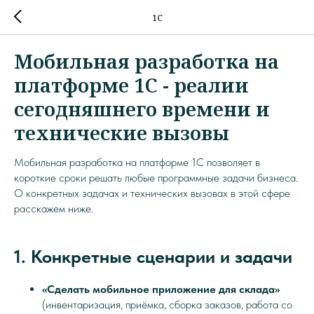
1С
Мобильная разработка на
платформе 1С - реалии
сегодняшнего времени и
технические вызовы
Мобильная разработка на платформе 1С позволяет в
короткие сроки решать любые программные задачи бизнеса.
О конкретных задачах и технических вызовах в этой сфере
расскажем ниже.
1. Конкретные сценарии и задачи
«Сделать мобильное приложение для склада»
(инвентаризация, приёмка, сборка заказов, работа со