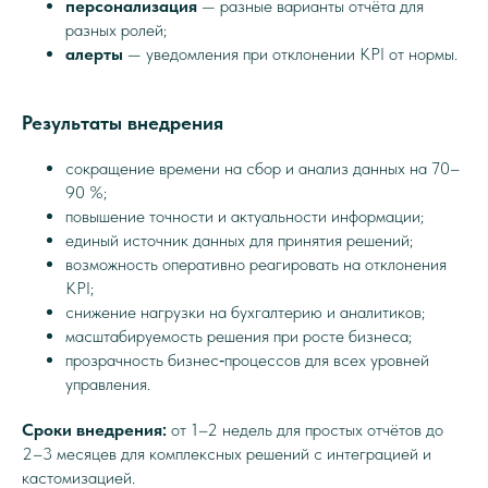
персонализация
— разные варианты отчёта для
разных ролей;
алерты
— уведомления при отклонении KPI от нормы.
Результаты внедрения
сокращение времени на сбор и анализ данных на 70–
90 %;
повышение точности и актуальности информации;
единый источник данных для принятия решений;
возможность оперативно реагировать на отклонения
KPI;
снижение нагрузки на бухгалтерию и аналитиков;
масштабируемость решения при росте бизнеса;
прозрачность бизнес‑процессов для всех уровней
управления.
Сроки внедрения:
от 1–2 недель для простых отчётов до
2–3 месяцев для комплексных решений с интеграцией и
кастомизацией.