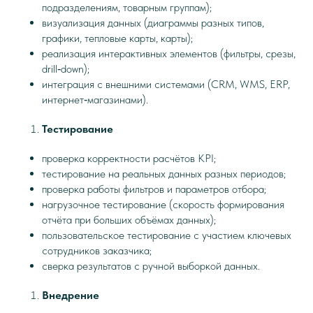
подразделениям, товарным группам);
визуализация данных (диаграммы разных типов,
графики, тепловые карты, карты);
реализация интерактивных элементов (фильтры, срезы,
drill‑down);
интеграция с внешними системами (CRM, WMS, ERP,
интернет‑магазинами).
Тестирование
проверка корректности расчётов KPI;
тестирование на реальных данных разных периодов;
проверка работы фильтров и параметров отбора;
нагрузочное тестирование (скорость формирования
отчёта при больших объёмах данных);
пользовательское тестирование с участием ключевых
сотрудников заказчика;
сверка результатов с ручной выборкой данных.
Внедрение