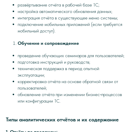
развёртывание отчёта в рабочей базе 1С;
настройка автоматического обновления данных;
интеграция отчёта в существующее меню системы;
подключение мобильных приложений (если требуется
мобильный доступ).
Обучение и сопровождение
проведение обучающих семинаров для пользователей;
подготовка инструкций и руководств;
техническая поддержка в период опытной
эксплуатации;
корректировка отчёта на основе обратной связи от
пользователей;
обновление отчёта при изменении бизнес‑процессов
или конфигурации 1С.
Типы аналитических отчётов и их содержание
1. Отчёты по продажам: