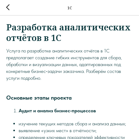
1С
Разработка аналитических
отчётов в 1С
Услуга по разработке аналитических отчётов в 1С
предполагает создание гибких инструментов для сбора,
обработки и визуализации данных, адаптированных под
конкретные бизнес‑задачи заказчика. Разберём состав
услуги подробно.
Основные этапы проекта
Аудит и анализ бизнес‑процессов
изучение текущих методов сбора и анализа данных;
выявление «узких мест» в отчётности;
определение ключевых показателей эффективности