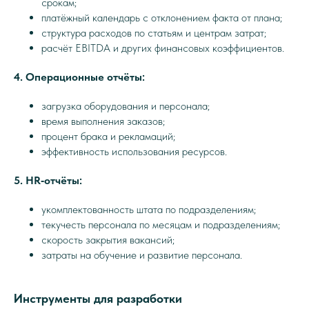
срокам;
платёжный календарь с отклонением факта от плана;
структура расходов по статьям и центрам затрат;
расчёт EBITDA и других финансовых коэффициентов.
4. Операционные отчёты:
загрузка оборудования и персонала;
время выполнения заказов;
процент брака и рекламаций;
эффективность использования ресурсов.
5. HR‑отчёты:
укомплектованность штата по подразделениям;
текучесть персонала по месяцам и подразделениям;
скорость закрытия вакансий;
затраты на обучение и развитие персонала.
Инструменты для разработки